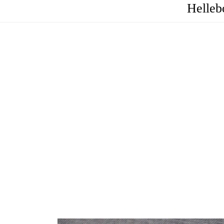
Helleb